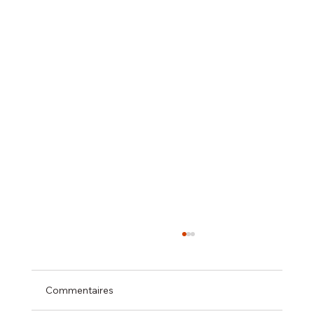
Commentaires