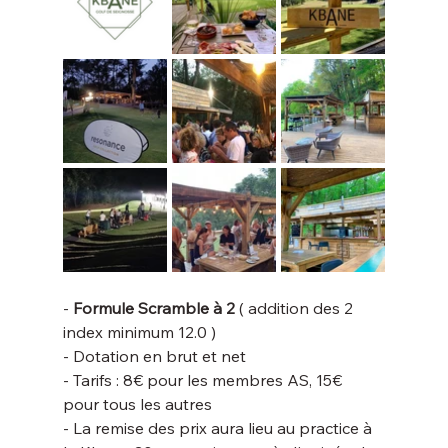
- 
Formule Scramble à 2
 ( addition des 2 
index minimum 12.0 ) 
- Dotation en brut et net 
- Tarifs : 8€ pour les membres AS, 15€ 
pour tous les autres
- La remise des prix aura lieu au practice à 