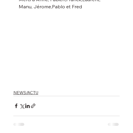
Manu, Jérome,Pablo et Fred
NEWS/ACTU