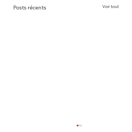
Voir tout
Posts récents