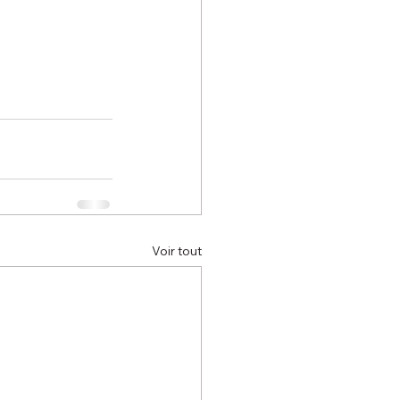
Voir tout