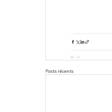
Posts récents