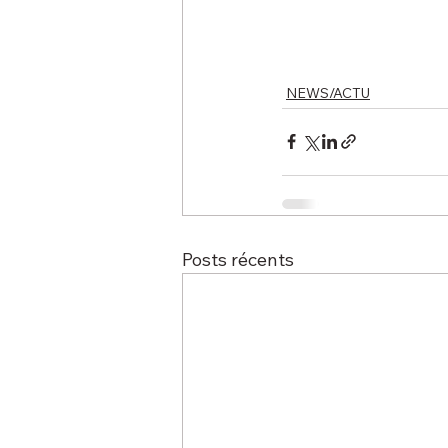
NEWS/ACTU
Posts récents