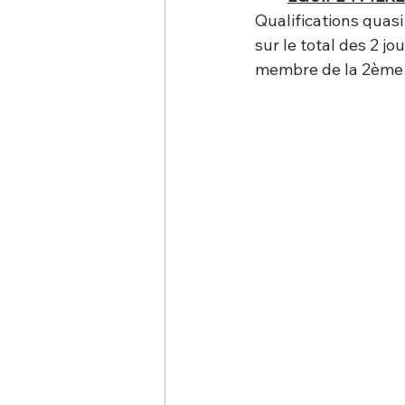
Qualifications quasi
sur le total des 2 j
membre de la 2ème d