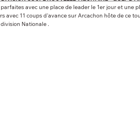
 parfaites avec une place de leader le 1er jour et une p
ours avec 11 coups d'avance sur Arcachon hôte de ce tou
ivision Nationale .