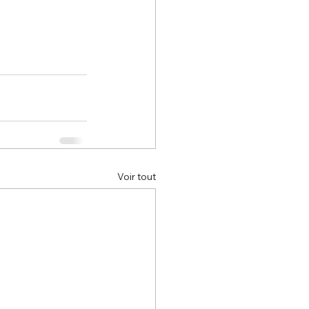
Voir tout