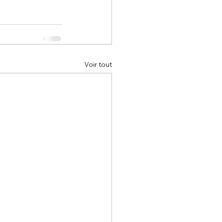
Voir tout