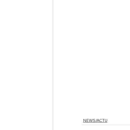
NEWS/ACTU