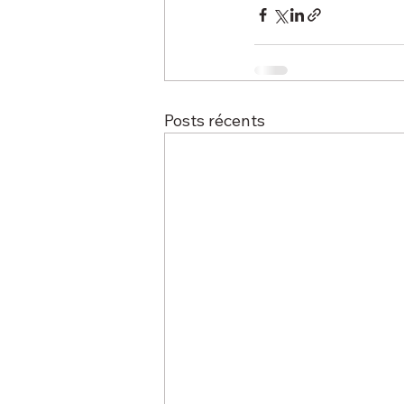
Posts récents