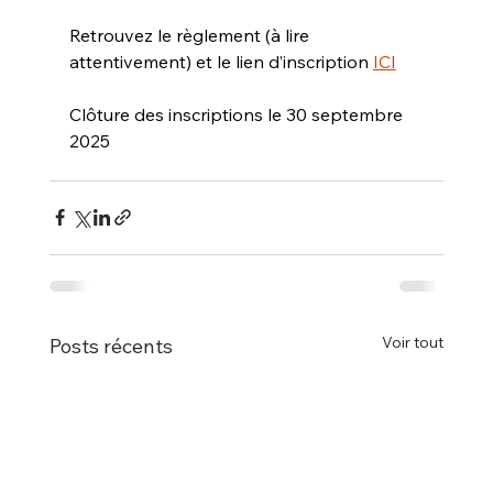
Retrouvez le règlement (à lire 
attentivement) et le lien d’inscription 
ICI
Clôture des inscriptions le 30 septembre 
2025 
Voir tout
Posts récents