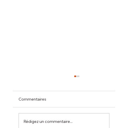
Commentaires
Rédigez un commentaire...