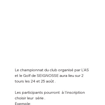
Le championnat du club organisé par L'AS 
et le Golf de SEIGNOSSE aura lieu sur 2 
tours les 24 et 25 août .
Les participants pourront  à l'inscription 
choisir leur  série .
Exemple: