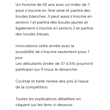
Un homme de 65 ans avec un index de 7, 
peut s'inscrire en 1ère série et partira des 
boules blanches .Il peut aussi s'inscrire en 
seniors 1 et partira des boules jaunes et 
également s'inscrire en seniors 2 et partira 
des boules bleues.
Innovations cette année avec la 
possibilité de s'inscrire seulement pour 1 
jour. 
Les débutants (index de 37 à 54) pourront 
participer sur 9 trous le dimanche.
Cocktail et belle remise des prix à l'issue 
de la compétition.
Toutes les explications détaillées en 
cliquant sur les liens ci-dessous :