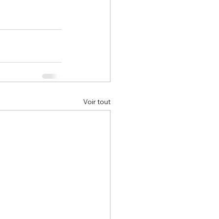
Voir tout