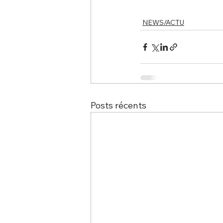
NEWS/ACTU
Posts récents