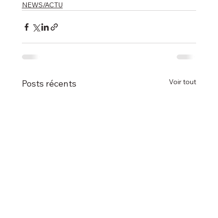
NEWS/ACTU
Voir tout
Posts récents