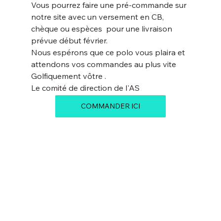
Vous pourrez faire une pré-commande sur 
notre site avec un versement en CB, 
chèque ou espèces  pour une livraison 
prévue début février.
Nous espérons que ce polo vous plaira et 
attendons vos commandes au plus vite
Golfiquement vôtre .
Le comité de direction de l'AS
COMMANDER ICI