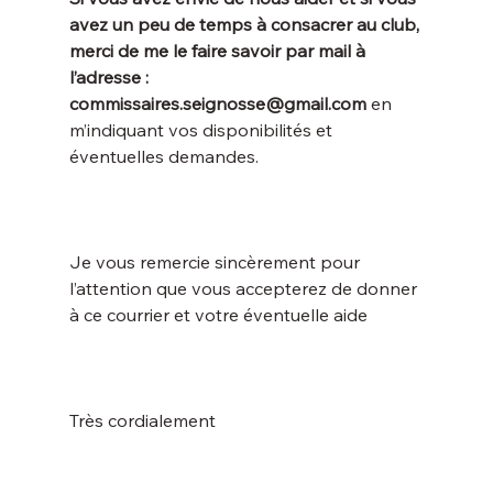
avez un peu de temps à consacrer au club, 
merci de me le faire savoir par mail à 
l’adresse : 
commissaires.seignosse@gmail.com
 en 
m’indiquant vos disponibilités et 
Je vous remercie sincèrement pour 
l’attention que vous accepterez de donner 