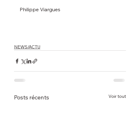
NEWS/ACTU
Voir tout
Posts récents