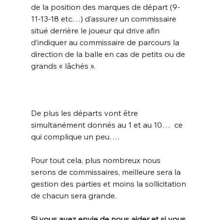
de la position des marques de départ (9-
11-13-18 etc…) d’assurer un commissaire 
situé derrière le joueur qui drive afin 
d’indiquer au commissaire de parcours la 
direction de la balle en cas de petits ou de 
De plus les départs vont être 
simultanément donnés au 1 et au 10…  ce 
Pour tout cela, plus nombreux nous 
serons de commissaires, meilleure sera la 
gestion des parties et moins la sollicitation 
Si vous avez envie de nous aider et si vous 