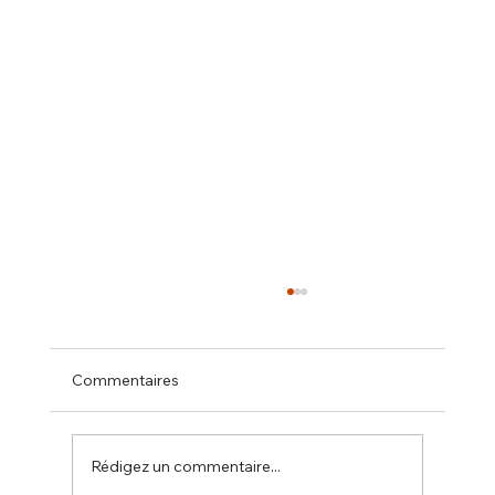
Commentaires
Rédigez un commentaire...