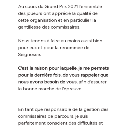
Au cours du Grand Prix 2021 l’ensemble 
des joueurs ont apprécié la qualité de 
cette organisation et en particulier la 
Nous tenons à faire au moins aussi bien 
pour eux et pour la renommée de 
C’est la raison pour laquelle, je me permets 
pour la dernière fois, de vous rappeler que 
nous avons besoin de vous,
 afin d’assurer 
la bonne marche de l’épreuve.
En tant que responsable de la gestion des 
commissaires de parcours, je suis 
parfaitement conscient des difficultés et 