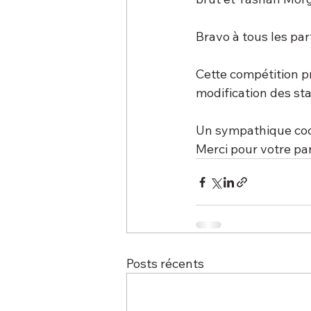
Bravo à tous les par
Cette compétition pr
modification des sta
Un sympathique cock
Merci pour votre part
Posts récents