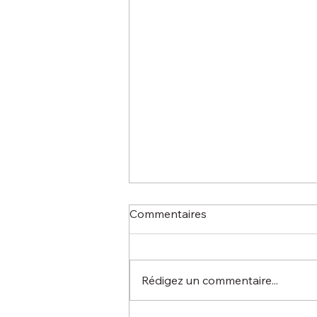
Commentaires
Rédigez un commentaire...