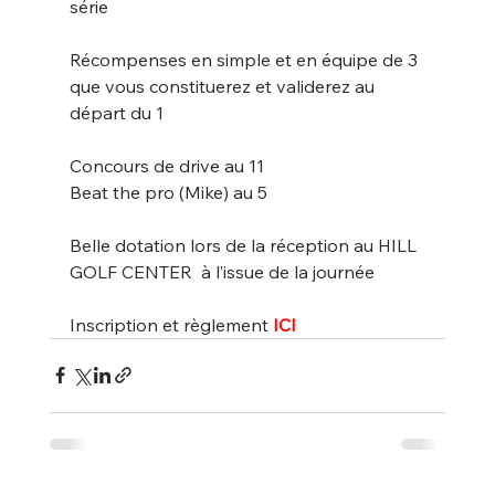
série
Récompenses en simple et en équipe de 3 
que vous constituerez et validerez au 
départ du 1
Concours de drive au 11
Beat the pro (Mike) au 5
Belle dotation lors de la réception au HILL 
GOLF CENTER  à l’issue de la journée
Inscription et règlement 
ICI