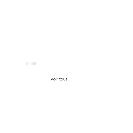
Voir tout