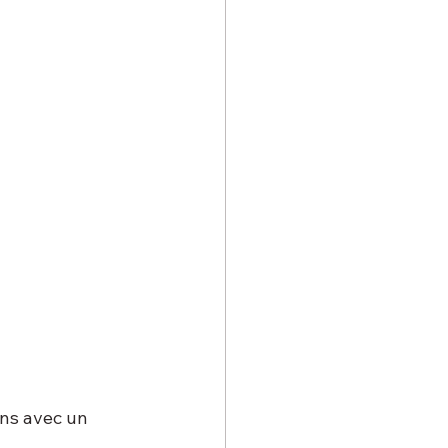
ns avec un 