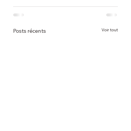
Voir tout
Posts récents