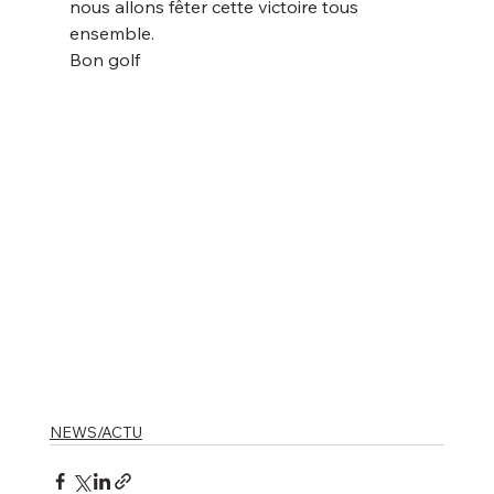
nous allons fêter cette victoire tous 
ensemble.
Bon golf
NEWS/ACTU