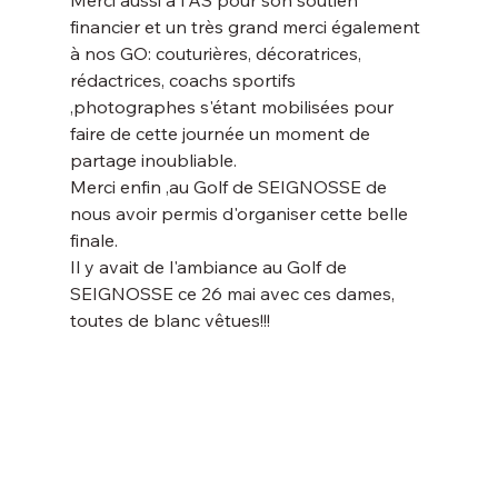
financier et un très grand merci également 
à nos GO: couturières, décoratrices, 
rédactrices, coachs sportifs 
,photographes s'étant mobilisées pour 
faire de cette journée un moment de 
partage inoubliable.
Merci enfin ,au Golf de SEIGNOSSE de 
nous avoir permis d'organiser cette belle 
finale.
Il y avait de l'ambiance au Golf de 
SEIGNOSSE ce 26 mai avec ces dames, 
toutes de blanc vêtues!!!