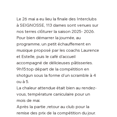
Le 26 mai a eu lieu la finale des Interclubs 
à SEIGNOSSE, 113 dames sont venues sur 
nos terres clôturer la saison 2025- 2026.
Pour bien démarrer la journée, au 
programme, un petit échauffement en 
musique proposé par les coachs Laurence 
et Estelle, puis le café d'accueil 
accompagné de délicieuses pâtisseries.
9h15:top départ de la compétition en 
shotgun sous la forme d'un scramble à 4 
ou à 5.
La chaleur attendue était bien au rendez-
vous, température caniculaire pour un 
mois de mai.
Après la partie ,retour au club pour la 
remise des prix de la compétition du jour. 