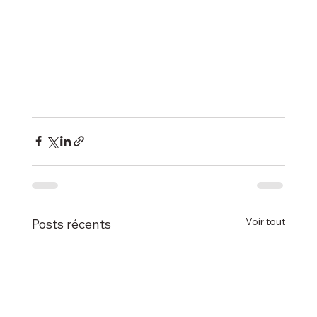
Voir tout
Posts récents