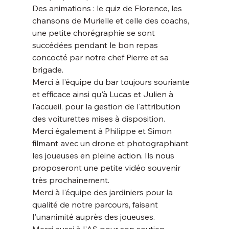
Des animations : le quiz de Florence, les 
chansons de Murielle et celle des coachs, 
une petite chorégraphie se sont 
succédées pendant le bon repas 
concocté par notre chef Pierre et sa 
brigade.
Merci à l'équipe du bar toujours souriante 
et efficace ainsi qu'à Lucas et Julien à 
l'accueil, pour la gestion de l'attribution 
des voiturettes mises à disposition.
Merci également à Philippe et Simon 
filmant avec un drone et photographiant 
les joueuses en pleine action. Ils nous 
proposeront une petite vidéo souvenir 
très prochainement.
Merci à l'équipe des jardiniers pour la 
qualité de notre parcours, faisant 
l'unanimité auprès des joueuses.
Merci aussi à l'AS pour son soutien 