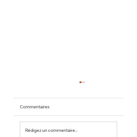
Commentaires
Rédigez un commentaire...