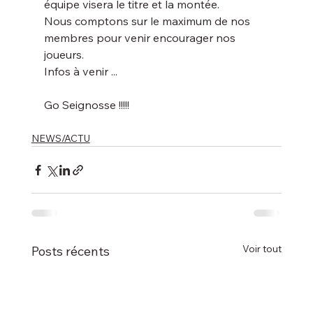
équipe visera le titre et la montée.  
Nous comptons sur le maximum de nos 
membres pour venir encourager nos 
joueurs.
Infos à venir ...
Go Seignosse !!!!!  
NEWS/ACTU
Voir tout
Posts récents