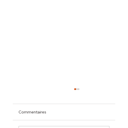
Commentaires