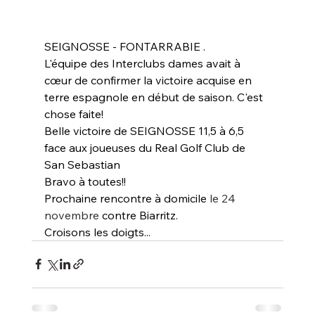
SEIGNOSSE - FONTARRABIE .
L'équipe des Interclubs dames avait à 
cœur de confirmer la victoire acquise en 
terre espagnole en début de saison. C'est 
chose faite!
Belle victoire de SEIGNOSSE 11,5 à 6,5 
face aux joueuses du Real Golf Club de 
San Sebastian
Bravo à toutes!!
Prochaine rencontre à domicile 
le 24 
novembre
 contre Biarritz.
Croisons les doigts...