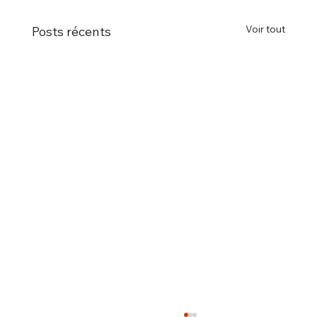
Voir tout
Posts récents