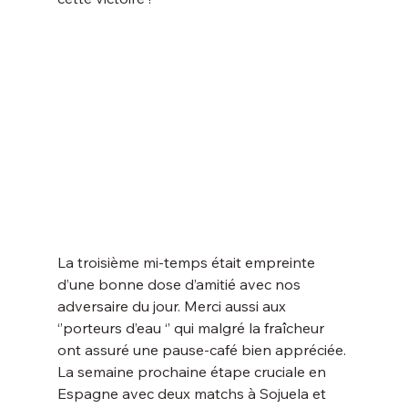
La troisième mi-temps était empreinte 
d’une bonne dose d’amitié avec nos 
adversaire du jour. Merci aussi aux 
‘’porteurs d’eau ‘’ qui malgré la fraîcheur 
ont assuré une pause-café bien appréciée.
La semaine prochaine étape cruciale en 
Espagne avec deux matchs à Sojuela et 