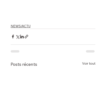
NEWS/ACTU
Voir tout
Posts récents