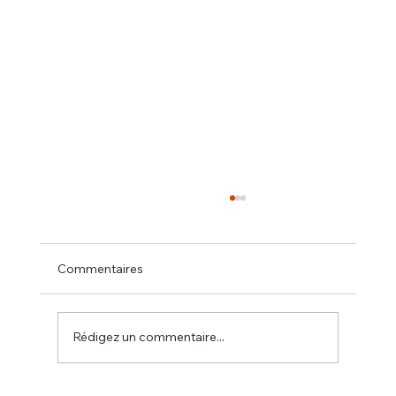
Commentaires
Rédigez un commentaire...