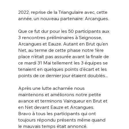
2022, reprise de la Triangulaire avec, cette 
année, un nouveau partenaire: Arcangues.
Que ce fut dur pour les 50 participants aux 
3 rencontres préliminaires à Seignosse, 
Arcangues et Eauze. Autant en Brut qu'en 
Net, au terme de cette phase notre 1ère 
place n'était pas assurée avant la finale de 
ce mardi 31 Mai tellement les 3 équipes se 
tenaient en quelques points d'écart et les 
points de ce dernier jour étaient doublés...
Après une lutte acharnée nous 
maintenons et améliorons notre petite 
avance et terminons Vainqueur en Brut et 
en Net devant Eauze et Arcangues.
Bravo à tous les participants qui ont 
toujours répondu présents même quand 
le mauvais temps était annoncé.