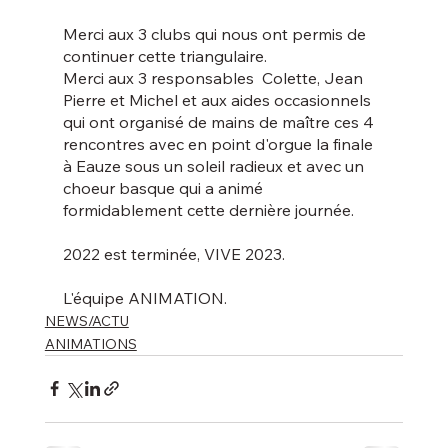
Merci aux 3 clubs qui nous ont permis de 
continuer cette triangulaire.
Merci aux 3 responsables  Colette, Jean 
Pierre et Michel et aux aides occasionnels 
qui ont organisé de mains de maître ces 4 
rencontres avec en point d'orgue la finale 
à Eauze sous un soleil radieux et avec un 
choeur basque qui a animé 
formidablement cette dernière journée.
2022 est terminée, VIVE 2023.
L'équipe ANIMATION.
NEWS/ACTU
ANIMATIONS