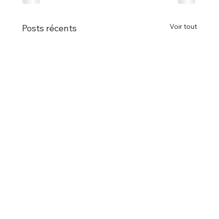
Voir tout
Posts récents