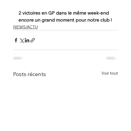
2
victoires en GP dans le même week-end 
encore un grand moment pour notre club !
NEWS/ACTU
Voir tout
Posts récents