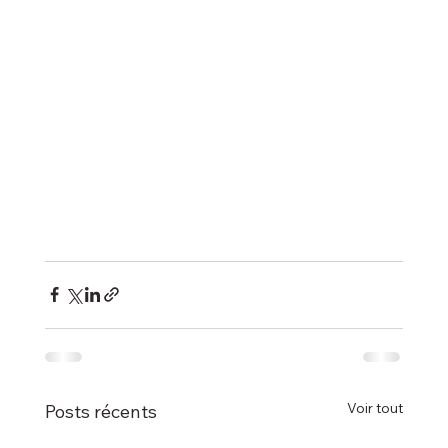
Voir tout
Posts récents